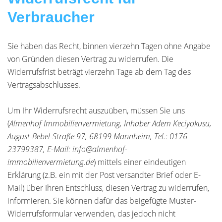
Verbraucher
Sie haben das Recht, binnen vierzehn Tagen ohne Angabe
von Gründen diesen Vertrag zu widerrufen. Die
Widerrufsfrist beträgt vierzehn Tage ab dem Tag des
Vertragsabschlusses.
Um Ihr Widerrufsrecht auszuüben, müssen Sie uns
(
Almenhof Immobilienvermietung, Inhaber Adem Keciyokusu,
August-Bebel-Straße 97, 68199 Mannheim, Tel.: 0176
23799387, E-Mail: info@almenhof-
immobilienvermietung.de
) mittels einer eindeutigen
Erklärung (z.B. ein mit der Post versandter Brief oder E-
Mail) über Ihren Entschluss, diesen Vertrag zu widerrufen,
informieren. Sie können dafür das beigefügte Muster-
Widerrufsformular verwenden, das jedoch nicht