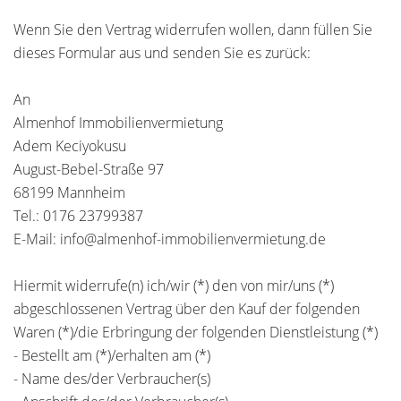
Wenn Sie den Vertrag widerrufen wollen, dann füllen Sie
dieses Formular aus und senden Sie es zurück:
An
Almenhof Immobilienvermietung
Adem Keciyokusu
August-Bebel-Straße 97
68199 Mannheim
Tel.: 0176 23799387
E-Mail: info@almenhof-immobilienvermietung.de
Hiermit widerrufe(n) ich/wir (*) den von mir/uns (*)
abgeschlossenen Vertrag über den Kauf der folgenden
Waren (*)/die Erbringung der folgenden Dienstleistung (*)
- Bestellt am (*)/erhalten am (*)
- Name des/der Verbraucher(s)