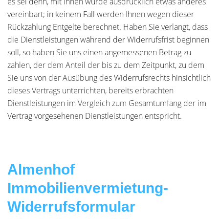
es sei denn, mit Ihnen wurde ausdrücklich etwas anderes
vereinbart; in keinem Fall werden Ihnen wegen dieser
Rückzahlung Entgelte berechnet. Haben Sie verlangt, dass
die Dienstleistungen während der Widerrufsfrist beginnen
soll, so haben Sie uns einen angemessenen Betrag zu
zahlen, der dem Anteil der bis zu dem Zeitpunkt, zu dem
Sie uns von der Ausübung des Widerrufsrechts hinsichtlich
dieses Vertrags unterrichten, bereits erbrachten
Dienstleistungen im Vergleich zum Gesamtumfang der im
Vertrag vorgesehenen Dienstleistungen entspricht.
Almenhof
Immobilienvermietung-
Widerrufsformular