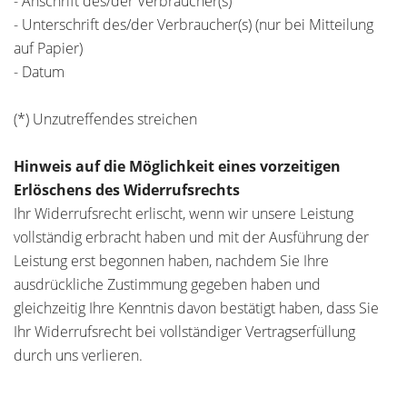
- Anschrift des/der Verbraucher(s)
- Unterschrift des/der Verbraucher(s) (nur bei Mitteilung
auf Papier)
- Datum
(*) Unzutreffendes streichen
Hinweis auf die Möglichkeit eines vorzeitigen
Erlöschens des Widerrufsrechts
Ihr Widerrufsrecht erlischt, wenn wir unsere Leistung
vollständig erbracht haben und mit der Ausführung der
Leistung erst begonnen haben, nachdem Sie Ihre
ausdrückliche Zustimmung gegeben haben und
gleichzeitig Ihre Kenntnis davon bestätigt haben, dass Sie
Ihr Widerrufsrecht bei vollständiger Vertragserfüllung
durch uns verlieren.