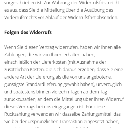
vorgeschrieben ist. Zur Wahrung der Widerrufsfrist reicht
es aus, dass Sie die Mitteilung über die Ausübung des
Widerrufsrechts vor Ablauf der Widerrufsfrist absenden.
Folgen des Widerrufs
Wenn Sie diesen Vertrag widerrufen, haben wir Ihnen alle
Zahlungen, die wir von Ihnen erhalten haben,
einschließlich der Lieferkosten (mit Ausnahme der
zusätzlichen Kosten, die sich daraus ergeben, dass Sie eine
andere Art der Lieferung als die von uns angebotene,
günstigste Standardlieferung gewählt haben), unverzüglich
und spätestens binnen vierzehn Tagen ab dem Tag
zurückzuzahlen, an dem die Mitteilung über Ihren Widerruf
dieses Vertrags bei uns eingegangen ist. Für diese
Rückzahlung verwenden wir dasselbe Zahlungsmittel, das
Sie bei der ursprünglichen Transaktion eingesetzt haben,