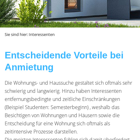
Sie sind hier:
Interessenten
Entscheidende Vorteile bei
Anmietung
Die Wohnungs- und Haussuche gestaltet sich oftmals sehr
schwierig und langwierig. Hinzu haben Interessenten
entfernungsbedingte und zeitliche Einschränkungen
(Beispiel Studenten: Semesterbeginn) , weshalb das
Besichtigen von Wohnungen und Häusern sowie die
Entscheidung für eine Wohnung sich oftmals als
zeitintensive Prozesse darstellen.
Die meisten Interessenten fühlen sich damit überfordert.