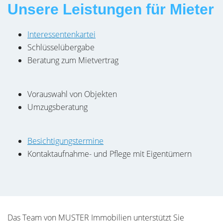
Unsere Leistungen für Mieter
Interessentenkartei
Schlüsselübergabe
Beratung zum Mietvertrag
Vorauswahl von Objekten
Umzugsberatung
Besichtigungstermine
Kontaktaufnahme- und Pflege mit Eigentümern
Das Team von MUSTER Immobilien unterstützt Sie