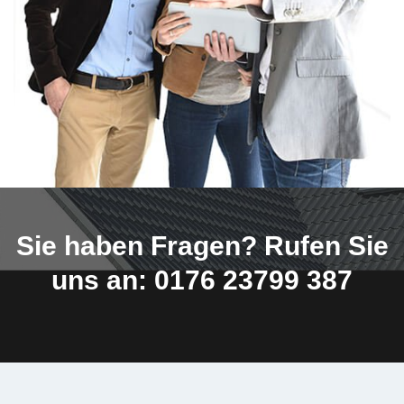
Sie haben Fragen? Rufen Sie
uns an: 0176 23799 387