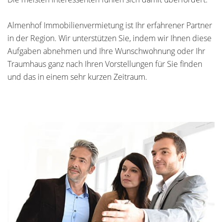
Almenhof Immobilienvermietung ist Ihr erfahrener Partner
in der Region. Wir unterstützen Sie, indem wir Ihnen diese
Aufgaben abnehmen und Ihre Wunschwohnung oder Ihr
Traumhaus ganz nach Ihren Vorstellungen für Sie finden
und das in einem sehr kurzen Zeitraum.