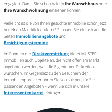
engagiert. Damit Sie schon bald in
Ihr Wunschhaus
oder
Ihre Wunschwohnung
einziehen können.
Vielleicht ist die von Ihnen gesuchte Immobilie schon jetzt
nur einen Mausklick entfernt? Schauen Sie einfach auf die
Seiten
Immobilienangebote
und
Besichtigungstermine
.
Im Rahmen der
Direktvermittlung
bietet MUSTER
Immobilien auch Objekte an, die nicht offen am Markt
angeboten werden, weil die Eigentümer Diskretion
wünschen. Im Gegensatz zu den Besuchern der
Immobilienportale erfahren Sie von solchen, für Sie
passenden Angeboten – wenn Sie sich in unsere
Interessentenkartei
eintragen.